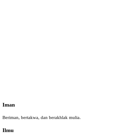
Iman
Beriman, bertakwa, dan berakhlak mulia.
Ilmu