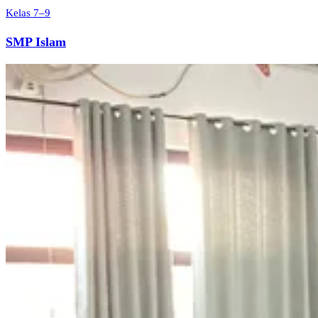
Kelas 7–9
SMP Islam