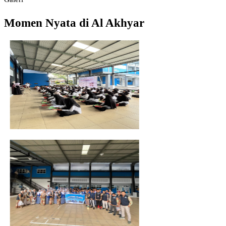
Momen Nyata di Al Akhyar