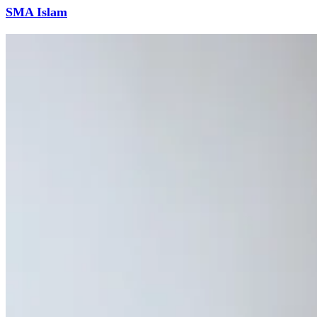
SMA Islam