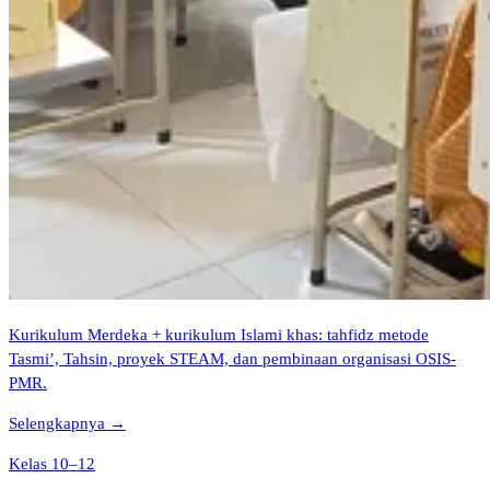
Kurikulum Merdeka + kurikulum Islami khas: tahfidz metode
Tasmi’, Tahsin, proyek STEAM, dan pembinaan organisasi OSIS-
PMR.
Selengkapnya →
Kelas 10–12