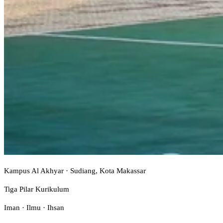
Kampus Al Akhyar · Sudiang, Kota Makassar
Tiga Pilar Kurikulum
Iman · Ilmu · Ihsan