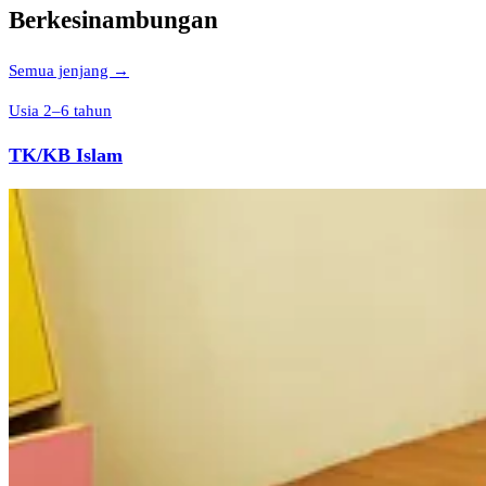
Berkesinambungan
Semua jenjang →
Usia 2–6 tahun
TK/KB Islam