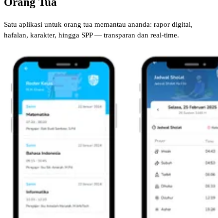
Orang Tua
Satu aplikasi untuk orang tua memantau ananda: rapor digital,
hafalan, karakter, hingga SPP — transparan dan real-time.