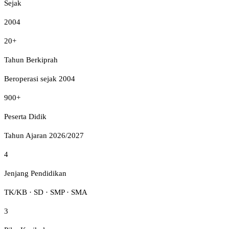
Sejak
2004
20+
Tahun Berkiprah
Beroperasi sejak 2004
900+
Peserta Didik
Tahun Ajaran 2026/2027
4
Jenjang Pendidikan
TK/KB · SD · SMP · SMA
3