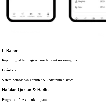
E-Rapor
Rapor digital terintegrasi, mudah diakses orang tua
PoinKu
Sistem pembinaan karakter & kedisiplinan siswa
Hafalan Qur’an & Hadits
Progres tahfidz ananda terpantau