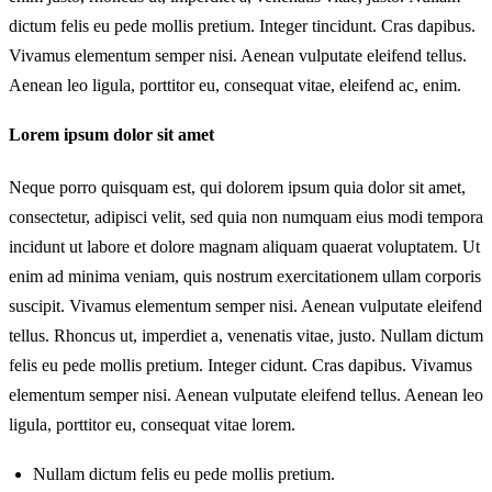
dictum felis eu pede mollis pretium. Integer tincidunt. Cras dapibus.
Vivamus elementum semper nisi. Aenean vulputate eleifend tellus.
Aenean leo ligula, porttitor eu, consequat vitae, eleifend ac, enim.
Lorem ipsum dolor sit amet
Neque porro quisquam est, qui dolorem ipsum quia dolor sit amet,
consectetur, adipisci velit, sed quia non numquam eius modi tempora
incidunt ut labore et dolore magnam aliquam quaerat voluptatem. Ut
enim ad minima veniam, quis nostrum exercitationem ullam corporis
suscipit. Vivamus elementum semper nisi. Aenean vulputate eleifend
tellus. Rhoncus ut, imperdiet a, venenatis vitae, justo. Nullam dictum
felis eu pede mollis pretium. Integer cidunt. Cras dapibus. Vivamus
elementum semper nisi. Aenean vulputate eleifend tellus. Aenean leo
ligula, porttitor eu, consequat vitae lorem.
Nullam dictum felis eu pede mollis pretium.