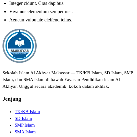
Integer cidunt. Cras dapibus.
Vivamus elementum semper nisi.
Aenean vulputate eleifend tellus.
Sekolah Islam Al Akhyar Makassar — TK/KB Islam, SD Islam, SMP
Islam, dan SMA Islam di bawah Yayasan Pendidikan Islam Al
Akhyar. Unggul secara akademik, kokoh dalam akhlak.
Jenjang
TK/KB Islam
SD Islam
SMP Islam
SMA Islam