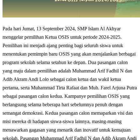
Pada hari Jumat, 13 September 2024, SMP Islam Al Akhyar
menggelar pemilihan Ketua OSIS untuk periode 2024-2025.
Pemilihan ini menjadi ajang penting bagi seluruh siswa untuk
menentukan pemimpin baru OSIS yang akan menjalankan berbagai
program sekolah selama setahun ke depan. Dua pasangan calon
yang maju dalam pemilihan adalah Muhammad Arif Fadhil N dan
Adib Akram Andi Lolo sebagai calon ketua dan wakil ketua
pertama, serta Muhammad Tirta Rafaat dan Muh. Farel Arjuna Putra
sebagai pasangan calon kedua. Kampanye pemilihan OSIS yang
berlangsung selama beberapa hari sebelumnya penuh dengan
semangat demokrasi. Kedua pasangan calon memaparkan visi dan
misi mereka di hadapan siswa-siswa lainnya, masing-masing
menawarkan gagasan yang menarik dan inovatif untuk kemajuan
sekolah. Pasangan Muhammad Arif Fadhil N dan Adib Akram Andi