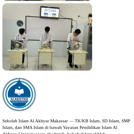
Sekolah Islam Al Akhyar Makassar — TK/KB Islam, SD Islam, SMP
Islam, dan SMA Islam di bawah Yayasan Pendidikan Islam Al