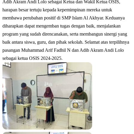
Adib Akram Andi Lolo sebagai Ketua dan Wakil Ketua OSIS,
harapan besar tertuju kepada kepemimpinan mereka untuk
membawa perubahan positif di SMP Islam Al Akhyar. Keduanya
diharapkan dapat mengemban tugas dengan baik, menjalankan
program yang sudah direncanakan, serta membangun sinergi yang
baik antara siswa, guru, dan pihak sekolah. Selamat atas terpilihnya
pasangan Muhammad Arif Fadhil N dan Adib Akram Andi Lolo
sebagai ketua OSIS 2024-2025.