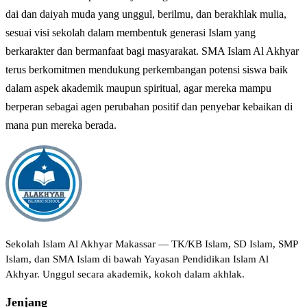
dai dan daiyah muda yang unggul, berilmu, dan berakhlak mulia,
sesuai visi sekolah dalam membentuk generasi Islam yang
berkarakter dan bermanfaat bagi masyarakat. SMA Islam Al Akhyar
terus berkomitmen mendukung perkembangan potensi siswa baik
dalam aspek akademik maupun spiritual, agar mereka mampu
berperan sebagai agen perubahan positif dan penyebar kebaikan di
mana pun mereka berada.
Sekolah Islam Al Akhyar Makassar — TK/KB Islam, SD Islam, SMP
Islam, dan SMA Islam di bawah Yayasan Pendidikan Islam Al
Akhyar. Unggul secara akademik, kokoh dalam akhlak.
Jenjang