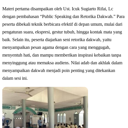
Materi pertama disampaikan oleh Ust. Icuk Sugiarto Rifai, Lc
dengan pembahasan “Public Speaking dan Retorika Dakwah.” Para
peserta dibekali teknik berbicara efektif di depan umum, mulai dari
pengaturan suara, ekspresi, gestur tubuh, hingga kontak mata yang
baik. Selain itu, peserta diajarkan seni retorika dakwah, yaitu
menyampaikan pesan agama dengan cara yang menggugah,
menyentuh hati, dan mampu memberikan inspirasi kebaikan tanpa
menyinggung atau memaksa audiens. Nilai adab dan akhlak dalam
menyampaikan dakwah menjadi poin penting yang ditekankan
dalam sesi ini.