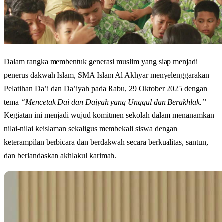
Dalam rangka membentuk generasi muslim yang siap menjadi
penerus dakwah Islam, SMA Islam Al Akhyar menyelenggarakan
Pelatihan Da’i dan Da’iyah pada Rabu, 29 Oktober 2025 dengan
tema
“Mencetak Dai dan Daiyah yang Unggul dan Berakhlak.”
Kegiatan ini menjadi wujud komitmen sekolah dalam menanamkan
nilai-nilai keislaman sekaligus membekali siswa dengan
keterampilan berbicara dan berdakwah secara berkualitas, santun,
dan berlandaskan akhlakul karimah.