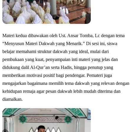
Materi kedua dibawakan oleh Ust. Ansar Tomba, Lc dengan tema
“Menyusun Materi Dakwah yang Menarik.” Di sesi ini, siswa
belajar memahami struktur dakwah yang ideal, mulai dari
pembukaan yang kuat, penyampaian inti materi yang jelas dan
didukung dalil Al-Qur’an serta Hadis, hingga penutup yang
memberikan motivasi positif bagi pendengar. Pemateri juga
mengajarkan bagaimana memilih tema dakwah yang relevan dengan
kehidupan remaja agar pesan dakwah lebih mudah diterima dan
diamalkan.