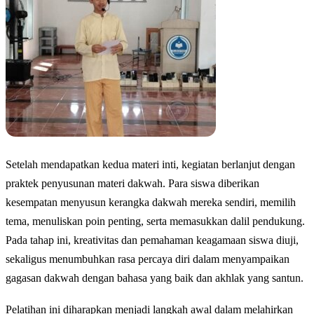
Setelah mendapatkan kedua materi inti, kegiatan berlanjut dengan
praktek penyusunan materi dakwah. Para siswa diberikan
kesempatan menyusun kerangka dakwah mereka sendiri, memilih
tema, menuliskan poin penting, serta memasukkan dalil pendukung.
Pada tahap ini, kreativitas dan pemahaman keagamaan siswa diuji,
sekaligus menumbuhkan rasa percaya diri dalam menyampaikan
gagasan dakwah dengan bahasa yang baik dan akhlak yang santun.
Pelatihan ini diharapkan menjadi langkah awal dalam melahirkan