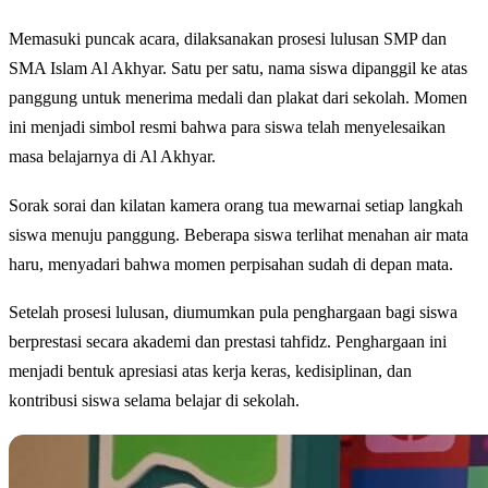
Memasuki puncak acara, dilaksanakan prosesi lulusan SMP dan
SMA Islam Al Akhyar. Satu per satu, nama siswa dipanggil ke atas
panggung untuk menerima medali dan plakat dari sekolah. Momen
ini menjadi simbol resmi bahwa para siswa telah menyelesaikan
masa belajarnya di Al Akhyar.
Sorak sorai dan kilatan kamera orang tua mewarnai setiap langkah
siswa menuju panggung. Beberapa siswa terlihat menahan air mata
haru, menyadari bahwa momen perpisahan sudah di depan mata.
Setelah prosesi lulusan, diumumkan pula penghargaan bagi siswa
berprestasi secara akademi dan prestasi tahfidz. Penghargaan ini
menjadi bentuk apresiasi atas kerja keras, kedisiplinan, dan
kontribusi siswa selama belajar di sekolah.