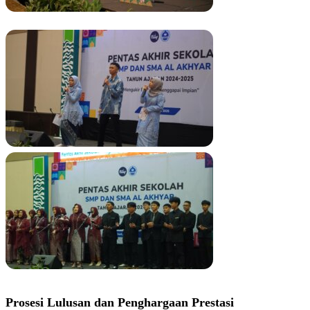
Prosesi Lulusan dan Penghargaan Prestasi