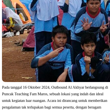
Pada tanggal 16 Oktober 2024, Outbound Al Akhyar berlangsung di
Puncak Teaching Fam Maros, sebuah lokasi yang indah dan ideal
untuk kegiatan luar ruangan. Acara ini dirancang untuk memberikan
pengalaman tak terlupakan bagi semua peserta, dengan beragam