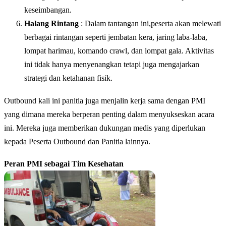
keseimbangan.
Halang Rintang
: Dalam tantangan ini,peserta akan melewati
berbagai rintangan seperti jembatan kera, jaring laba-laba,
lompat harimau, komando crawl, dan lompat gala. Aktivitas
ini tidak hanya menyenangkan tetapi juga mengajarkan
strategi dan ketahanan fisik.
Outbound kali ini panitia juga menjalin kerja sama dengan PMI
yang dimana mereka berperan penting dalam menyukseskan acara
ini. Mereka juga memberikan dukungan medis yang diperlukan
kepada Peserta Outbound dan Panitia lainnya.
Peran PMI sebagai Tim Kesehatan