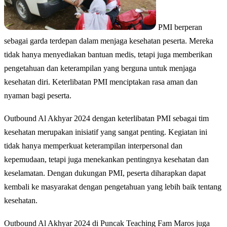
PMI berperan
sebagai garda terdepan dalam menjaga kesehatan peserta. Mereka
tidak hanya menyediakan bantuan medis, tetapi juga memberikan
pengetahuan dan keterampilan yang berguna untuk menjaga
kesehatan diri. Keterlibatan PMI menciptakan rasa aman dan
nyaman bagi peserta.
Outbound Al Akhyar 2024 dengan keterlibatan PMI sebagai tim
kesehatan merupakan inisiatif yang sangat penting. Kegiatan ini
tidak hanya memperkuat keterampilan interpersonal dan
kepemudaan, tetapi juga menekankan pentingnya kesehatan dan
keselamatan. Dengan dukungan PMI, peserta diharapkan dapat
kembali ke masyarakat dengan pengetahuan yang lebih baik tentang
kesehatan.
Outbound Al Akhyar 2024 di Puncak Teaching Fam Maros juga