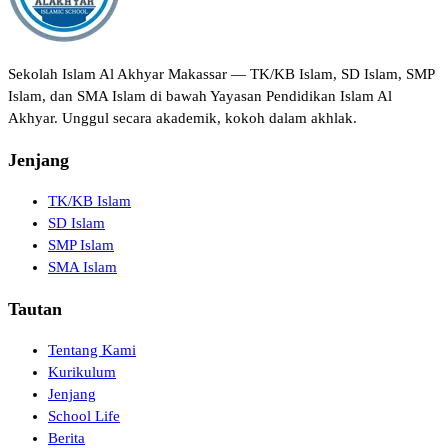
Sekolah Islam Al Akhyar Makassar — TK/KB Islam, SD Islam, SMP
Islam, dan SMA Islam di bawah Yayasan Pendidikan Islam Al
Akhyar. Unggul secara akademik, kokoh dalam akhlak.
Jenjang
TK/KB Islam
SD Islam
SMP Islam
SMA Islam
Tautan
Tentang Kami
Kurikulum
Jenjang
School Life
Berita