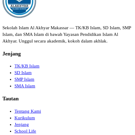
Sekolah Islam Al Akhyar Makassar — TK/KB Islam, SD Islam, SMP
Islam, dan SMA Islam di bawah Yayasan Pendidikan Islam Al
Akhyar. Unggul secara akademik, kokoh dalam akhlak.
Jenjang
TK/KB Islam
SD Islam
SMP Islam
SMA Islam
Tautan
Tentang Kami
Kurikulum
Jenjang
School Life