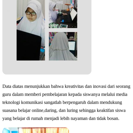
Data diatas menunjukkan bahwa kreativitas dan inovasi dari seorang
guru dalam memberi pembelajaran kepada siswanya melalui media
teknologi komunikasi sangatlah berpengaruh dalam mendukung
suasana belajar online,daring, dan luring sehingga keaktifan siswa
yang belajar di rumah menjadi lebih nayaman dan tidak bosan.