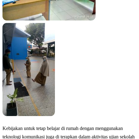
Kebijakan untuk tetap belajar di rumah dengan menggunakan
teknologi komunikasi juga di terapkan dalam aktivitas ujian sekolah