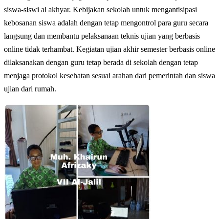
siswa-siswi al akhyar. Kebijakan sekolah untuk mengantisipasi
kebosanan siswa adalah dengan tetap mengontrol para guru secara
langsung dan membantu pelaksanaan teknis ujian yang berbasis
online tidak terhambat. Kegiatan ujian akhir semester berbasis online
dilaksanakan dengan guru tetap berada di sekolah dengan tetap
menjaga protokol kesehatan sesuai arahan dari pemerintah dan siswa
ujian dari rumah.