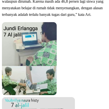
walaupun dirumah. Karena masih ada 46,8 persen lagi siswa yang
menyatakan belajar di rumah tidak menyenangkan, dengan alasan
terbanyak adalah terlalu banyak tugas dari guru,” kata Ari.